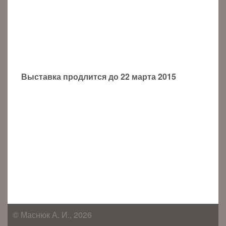
Выставка продлится до 22 марта 2015
© Маснюк А. И., 2026